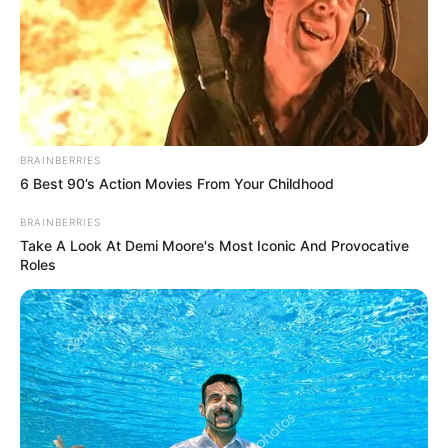
– Most felállt.
– Nekem is. Nekem is. Nekem is. Nekem is. Nekem
is. Nekem is.