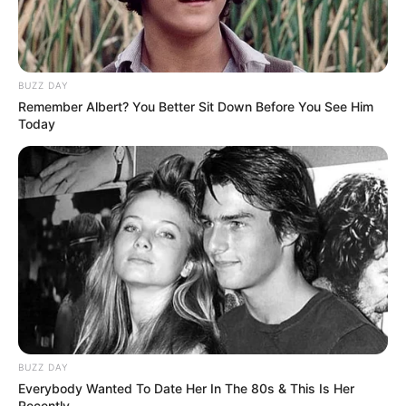
Keresés: