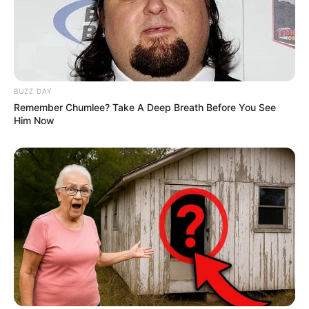
Keresés: