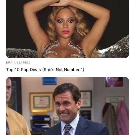
Keresés: