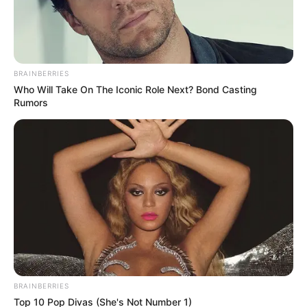
Keresés: