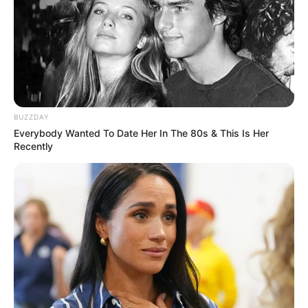
Keresés: