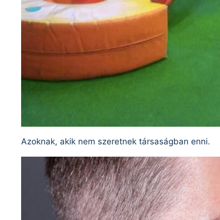
Azoknak, akik nem szeretnek társaságban enni.